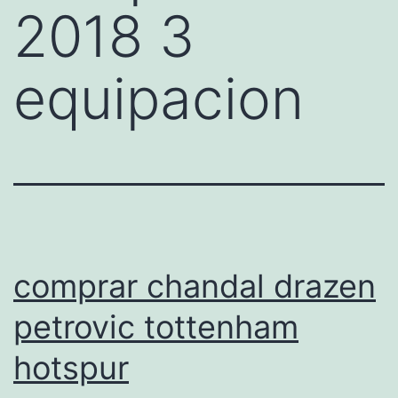
2018 3
equipacion
comprar chandal drazen
petrovic tottenham
hotspur