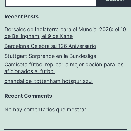
Recent Posts
Dorsales de Inglaterra para el Mundial 2026: el 10
de Bellingham, el 9 de Kane
Barcelona Celebra su 126 Aniversario
Stuttgart Sorprende en la Bundesliga
Camiseta fútbol replica: la mejor opción para los
aficionados al fútbol
chandal del tottenham hotspur azul
Recent Comments
No hay comentarios que mostrar.