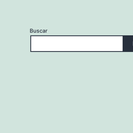
Buscar