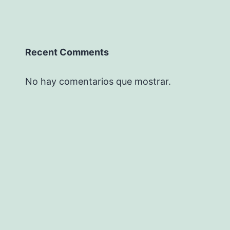
Recent Comments
No hay comentarios que mostrar.