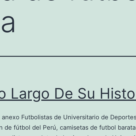
ta
o Largo De Su Histo
 anexo Futbolistas de Universitario de Deportes
n de fútbol del Perú, camisetas de futbol barata