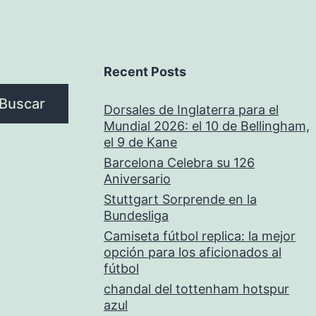
Recent Posts
Buscar
Dorsales de Inglaterra para el
Mundial 2026: el 10 de Bellingham,
el 9 de Kane
Barcelona Celebra su 126
Aniversario
Stuttgart Sorprende en la
Bundesliga
Camiseta fútbol replica: la mejor
opción para los aficionados al
fútbol
chandal del tottenham hotspur
azul