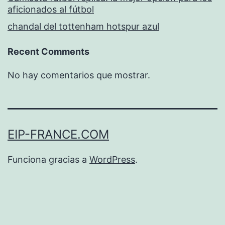
aficionados al fútbol
chandal del tottenham hotspur azul
Recent Comments
No hay comentarios que mostrar.
EIP-FRANCE.COM
Funciona gracias a
WordPress
.