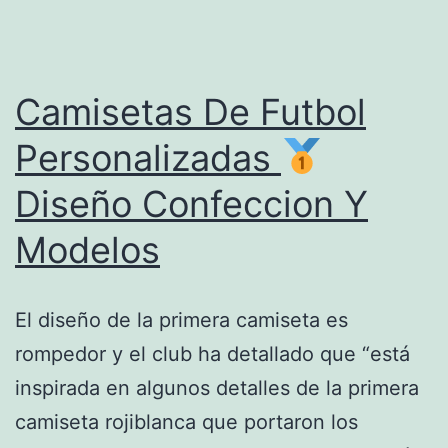
Camisetas De Futbol
Personalizadas
Diseño Confeccion Y
Modelos
El diseño de la primera camiseta es
rompedor y el club ha detallado que “está
inspirada en algunos detalles de la primera
camiseta rojiblanca que portaron los