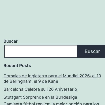
Buscar
Buscar
Recent Posts
Dorsales de Inglaterra para el Mundial 2026: el 10
de Bellingham, el 9 de Kane
Barcelona Celebra su 126 Aniversario
Stuttgart Sorprende en la Bundesliga
Camiseta fútbol replica: la mejor opción para los