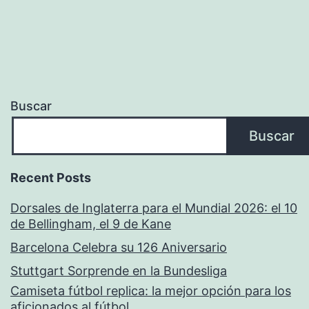
Buscar
Buscar
Recent Posts
Dorsales de Inglaterra para el Mundial 2026: el 10
de Bellingham, el 9 de Kane
Barcelona Celebra su 126 Aniversario
Stuttgart Sorprende en la Bundesliga
Camiseta fútbol replica: la mejor opción para los
aficionados al fútbol