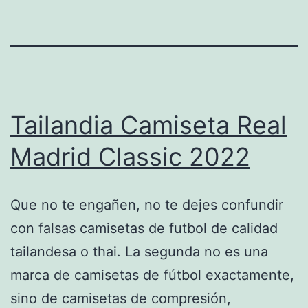
Tailandia Camiseta Real
Madrid Classic 2022
Que no te engañen, no te dejes confundir
con falsas camisetas de futbol de calidad
tailandesa o thai. La segunda no es una
marca de camisetas de fútbol exactamente,
sino de camisetas de compresión,