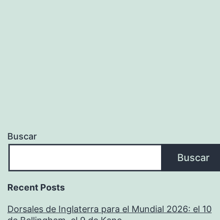
Buscar
Buscar
Recent Posts
Dorsales de Inglaterra para el Mundial 2026: el 10