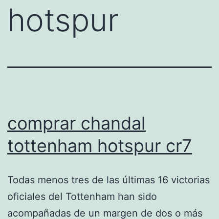
hotspur
comprar chandal
tottenham hotspur cr7
Todas menos tres de las últimas 16 victorias
oficiales del Tottenham han sido
acompañadas de un margen de dos o más