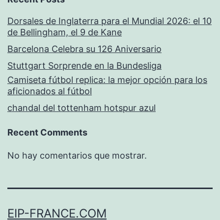
Dorsales de Inglaterra para el Mundial 2026: el 10
de Bellingham, el 9 de Kane
Barcelona Celebra su 126 Aniversario
Stuttgart Sorprende en la Bundesliga
Camiseta fútbol replica: la mejor opción para los
aficionados al fútbol
chandal del tottenham hotspur azul
Recent Comments
No hay comentarios que mostrar.
EIP-FRANCE.COM