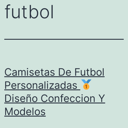
futbol
Camisetas De Futbol
Personalizadas
Diseño Confeccion Y
Modelos