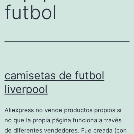
futbol
camisetas de futbol
liverpool
Aliexpress no vende productos propios si
no que la propia página funciona a través
de diferentes vendedores. Fue creada (con