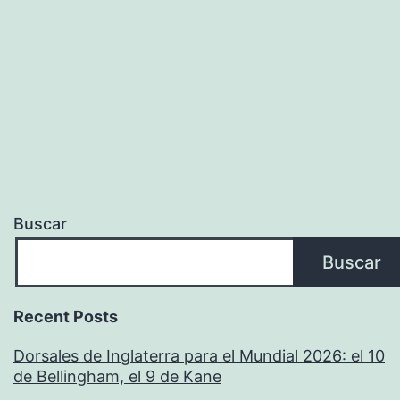
Buscar
Buscar
Recent Posts
Dorsales de Inglaterra para el Mundial 2026: el 10
de Bellingham, el 9 de Kane