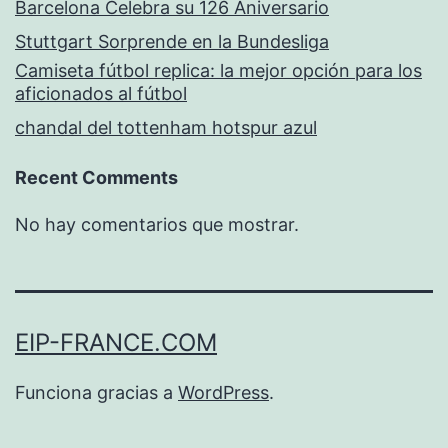
Barcelona Celebra su 126 Aniversario
Stuttgart Sorprende en la Bundesliga
Camiseta fútbol replica: la mejor opción para los
aficionados al fútbol
chandal del tottenham hotspur azul
Recent Comments
No hay comentarios que mostrar.
EIP-FRANCE.COM
Funciona gracias a
WordPress
.