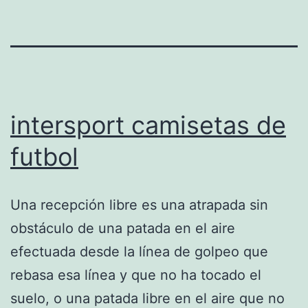
intersport camisetas de
futbol
Una recepción libre es una atrapada sin
obstáculo de una patada en el aire
efectuada desde la línea de golpeo que
rebasa esa línea y que no ha tocado el
suelo, o una patada libre en el aire que no