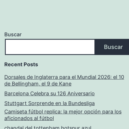
Buscar
Buscar
Recent Posts
Dorsales de Inglaterra para el Mundial 2026: el 10
de Bellingham, el 9 de Kane
Barcelona Celebra su 126 Aniversario
Stuttgart Sorprende en la Bundesliga
Camiseta fútbol replica: la mejor opción para los
aficionados al fútbol
chandal del tottenham hotspur azul