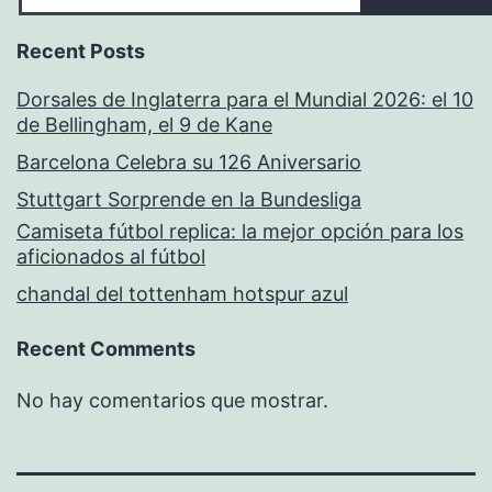
Recent Posts
Dorsales de Inglaterra para el Mundial 2026: el 10
de Bellingham, el 9 de Kane
Barcelona Celebra su 126 Aniversario
Stuttgart Sorprende en la Bundesliga
Camiseta fútbol replica: la mejor opción para los
aficionados al fútbol
chandal del tottenham hotspur azul
Recent Comments
No hay comentarios que mostrar.