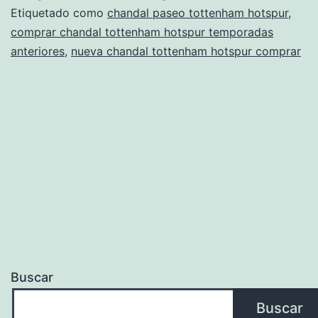
bebe
Etiquetado como
chandal paseo tottenham hotspur
,
comprar chandal tottenham hotspur temporadas
anteriores
,
nueva chandal tottenham hotspur comprar
Buscar
Buscar