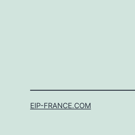
EIP-FRANCE.COM