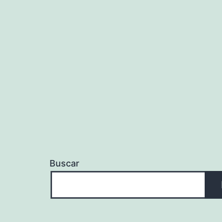
Buscar