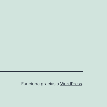
Funciona gracias a
WordPress
.