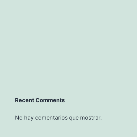
Recent Comments
No hay comentarios que mostrar.