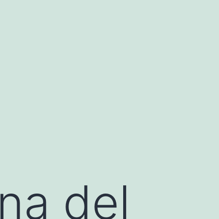
na del