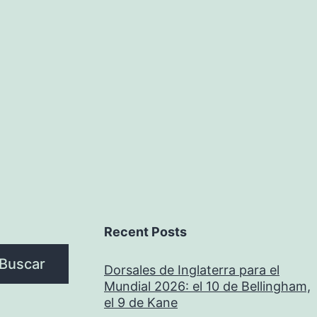
Recent Posts
Buscar
Dorsales de Inglaterra para el
Mundial 2026: el 10 de Bellingham,
el 9 de Kane