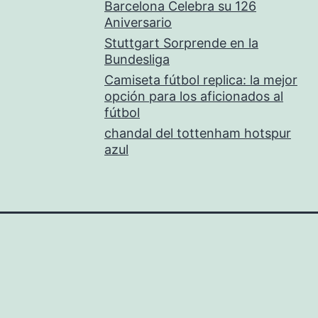
Barcelona Celebra su 126
Aniversario
Stuttgart Sorprende en la
Bundesliga
Camiseta fútbol replica: la mejor
opción para los aficionados al
fútbol
chandal del tottenham hotspur
azul