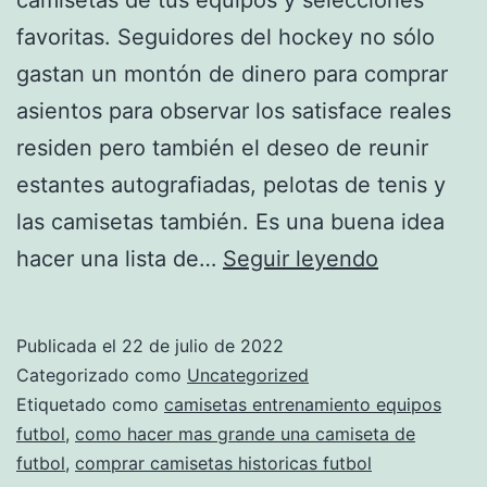
favoritas. Seguidores del hockey no sólo
gastan un montón de dinero para comprar
asientos para observar los satisface reales
residen pero también el deseo de reunir
estantes autografiadas, pelotas de tenis y
las camisetas también. Es una buena idea
Mejores
hacer una lista de…
Seguir leyendo
Camisetas
De
Publicada el
22 de julio de 2022
Fútbol
Categorizado como
Uncategorized
Para
Etiquetado como
camisetas entrenamiento equipos
futbol
,
como hacer mas grande una camiseta de
La
futbol
,
comprar camisetas historicas futbol
Temporad