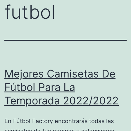
futbol
Mejores Camisetas De
Fútbol Para La
Temporada 2022/2022
En Fútbol Factory encontrarás todas las
camisetas de tus equipos y selecciones