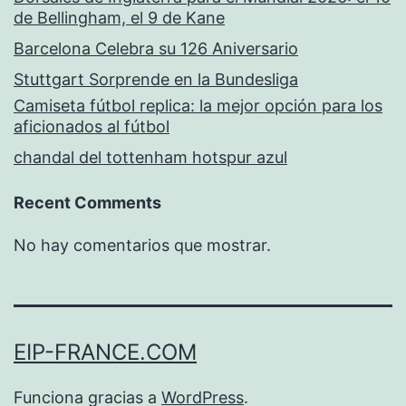
de Bellingham, el 9 de Kane
Barcelona Celebra su 126 Aniversario
Stuttgart Sorprende en la Bundesliga
Camiseta fútbol replica: la mejor opción para los
aficionados al fútbol
chandal del tottenham hotspur azul
Recent Comments
No hay comentarios que mostrar.
EIP-FRANCE.COM
Funciona gracias a
WordPress
.