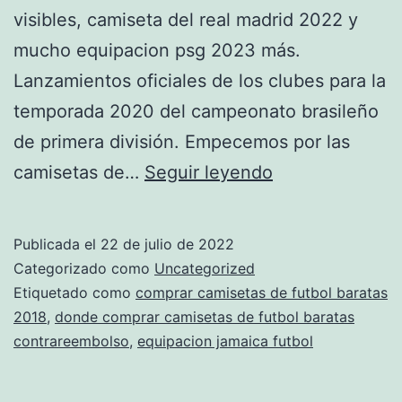
visibles, camiseta del real madrid 2022 y
mucho equipacion psg 2023 más.
Lanzamientos oficiales de los clubes para la
temporada 2020 del campeonato brasileño
de primera división. Empecemos por las
Camisetas
camisetas de…
Seguir leyendo
Del
Brasileirão
Publicada el
22 de julio de 2022
2022
Categorizado como
Uncategorized
Etiquetado como
comprar camisetas de futbol baratas
2018
,
donde comprar camisetas de futbol baratas
contrareembolso
,
equipacion jamaica futbol