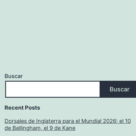
Buscar
Buscar
Recent Posts
Dorsales de Inglaterra para el Mundial 2026: el 10
de Bellingham, el 9 de Kane