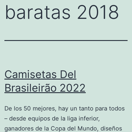
baratas 2018
Camisetas Del
Brasileirão 2022
De los 50 mejores, hay un tanto para todos
– desde equipos de la liga inferior,
ganadores de la Copa del Mundo, diseños