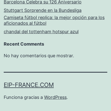
Barcelona Celebra su 126 Aniversario
Stuttgart Sorprende en la Bundesliga
Camiseta fútbol replica: la mejor opción para los
aficionados al fútbol
chandal del tottenham hotspur azul
Recent Comments
No hay comentarios que mostrar.
EIP-FRANCE.COM
Funciona gracias a
WordPress
.