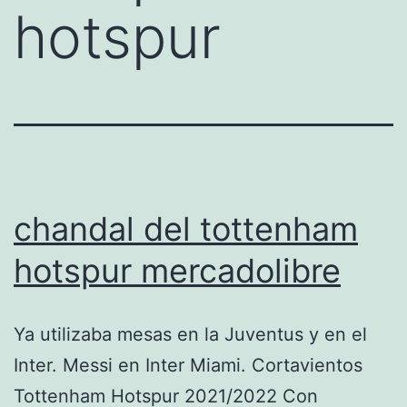
hotspur
chandal del tottenham
hotspur mercadolibre
Ya utilizaba mesas en la Juventus y en el
Inter. Messi en Inter Miami. Cortavientos
Tottenham Hotspur 2021/2022 Con