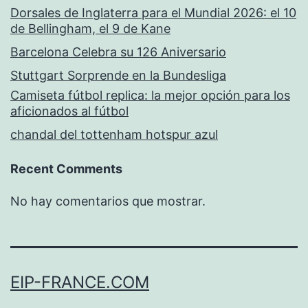
Dorsales de Inglaterra para el Mundial 2026: el 10
de Bellingham, el 9 de Kane
Barcelona Celebra su 126 Aniversario
Stuttgart Sorprende en la Bundesliga
Camiseta fútbol replica: la mejor opción para los
aficionados al fútbol
chandal del tottenham hotspur azul
Recent Comments
No hay comentarios que mostrar.
EIP-FRANCE.COM