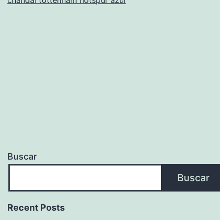
Buscar
Buscar
Recent Posts