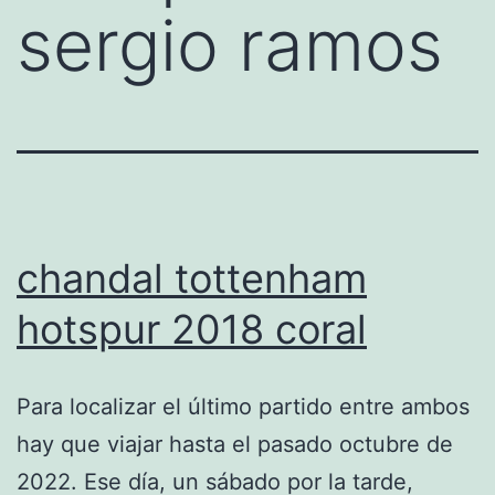
sergio ramos
chandal tottenham
hotspur 2018 coral
Para localizar el último partido entre ambos
hay que viajar hasta el pasado octubre de
2022. Ese día, un sábado por la tarde,