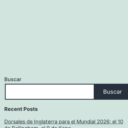
Buscar
Buscar
Recent Posts
Dorsales de Inglaterra para el Mundial 2026: el 10