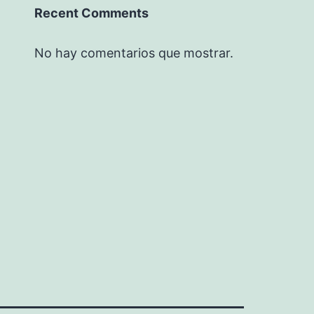
Recent Comments
No hay comentarios que mostrar.