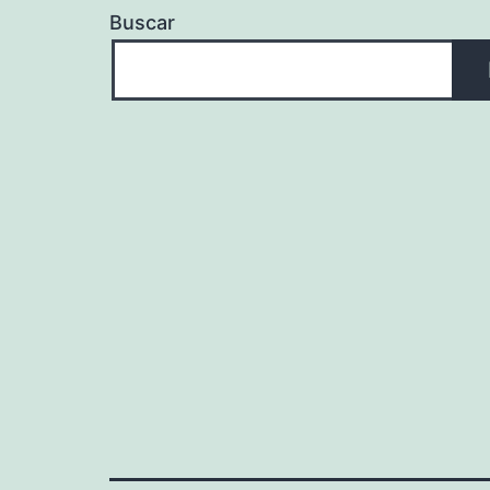
Buscar