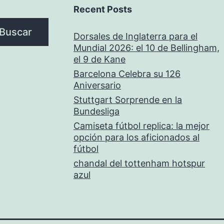
Recent Posts
Buscar
Dorsales de Inglaterra para el
Mundial 2026: el 10 de Bellingham,
el 9 de Kane
Barcelona Celebra su 126
Aniversario
Stuttgart Sorprende en la
Bundesliga
Camiseta fútbol replica: la mejor
opción para los aficionados al
fútbol
chandal del tottenham hotspur
azul