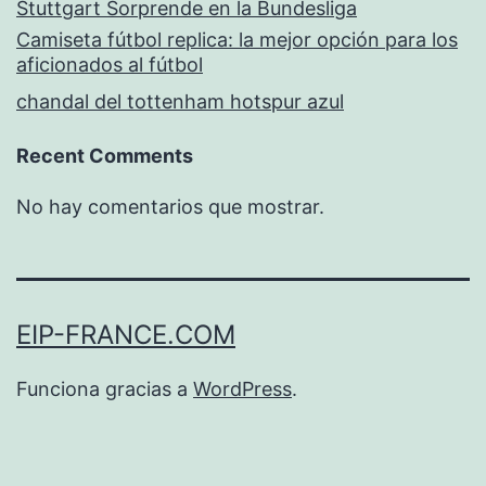
Stuttgart Sorprende en la Bundesliga
Camiseta fútbol replica: la mejor opción para los
aficionados al fútbol
chandal del tottenham hotspur azul
Recent Comments
No hay comentarios que mostrar.
EIP-FRANCE.COM
Funciona gracias a
WordPress
.