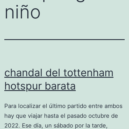
niño
chandal del tottenham
hotspur barata
Para localizar el último partido entre ambos
hay que viajar hasta el pasado octubre de
2022. Ese día, un sábado por la tarde,