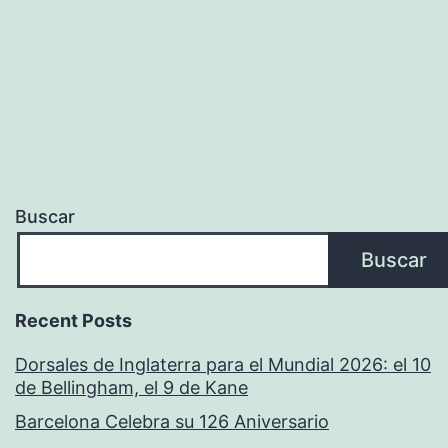
Buscar
Buscar
Recent Posts
Dorsales de Inglaterra para el Mundial 2026: el 10
de Bellingham, el 9 de Kane
Barcelona Celebra su 126 Aniversario