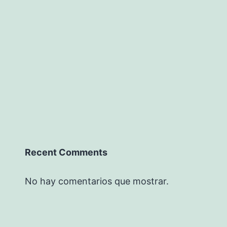
Recent Comments
No hay comentarios que mostrar.