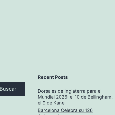
Recent Posts
Buscar
Dorsales de Inglaterra para el
Mundial 2026: el 10 de Bellingham,
el 9 de Kane
Barcelona Celebra su 126