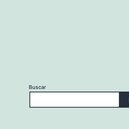
Buscar