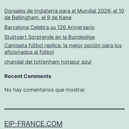
Dorsales de Inglaterra para el Mundial 2026: el 10
de Bellingham, el 9 de Kane
Barcelona Celebra su 126 Aniversario
Stuttgart Sorprende en la Bundesliga
Camiseta fútbol replica: la mejor opción para los
aficionados al fútbol
chandal del tottenham hotspur azul
Recent Comments
No hay comentarios que mostrar.
EIP-FRANCE.COM