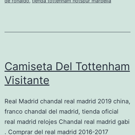
de ronaldo
,
tienda tottenham hotspur marbella
Camiseta Del Tottenham
Visitante
Real Madrid chandal real madrid 2019 china,
franco chandal del madrid, tienda oficial
real madrid relojes Chandal real madrid gabi
. Comprar del real madrid 2016-2017