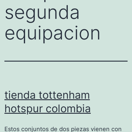
segunda
equipacion
tienda tottenham
hotspur colombia
Estos conjuntos de dos piezas vienen con