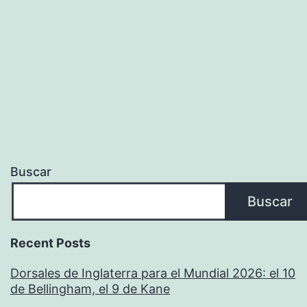
Buscar
Buscar
Recent Posts
Dorsales de Inglaterra para el Mundial 2026: el 10
de Bellingham, el 9 de Kane