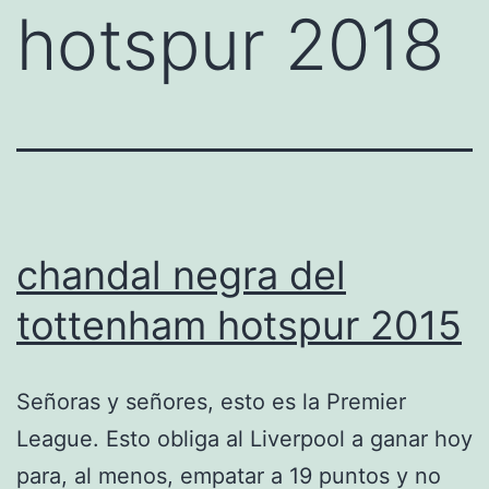
hotspur 2018
chandal negra del
tottenham hotspur 2015
Señoras y señores, esto es la Premier
League. Esto obliga al Liverpool a ganar hoy
para, al menos, empatar a 19 puntos y no