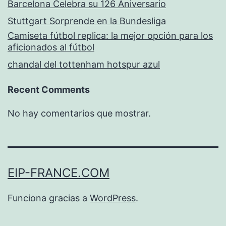
Barcelona Celebra su 126 Aniversario
Stuttgart Sorprende en la Bundesliga
Camiseta fútbol replica: la mejor opción para los
aficionados al fútbol
chandal del tottenham hotspur azul
Recent Comments
No hay comentarios que mostrar.
EIP-FRANCE.COM
Funciona gracias a
WordPress
.