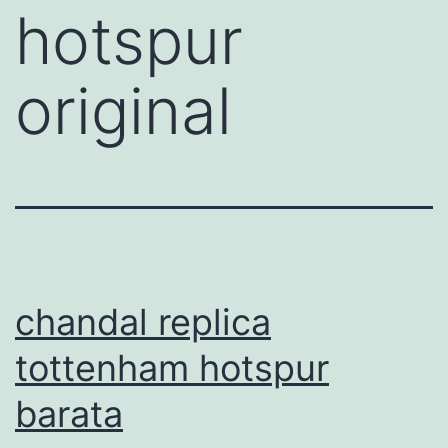
hotspur
original
chandal replica
tottenham hotspur
barata