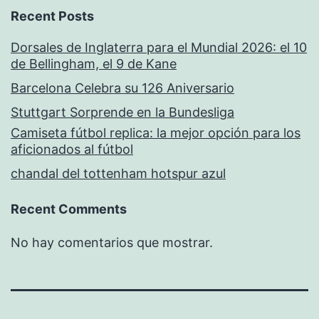
Recent Posts
Dorsales de Inglaterra para el Mundial 2026: el 10
de Bellingham, el 9 de Kane
Barcelona Celebra su 126 Aniversario
Stuttgart Sorprende en la Bundesliga
Camiseta fútbol replica: la mejor opción para los
aficionados al fútbol
chandal del tottenham hotspur azul
Recent Comments
No hay comentarios que mostrar.