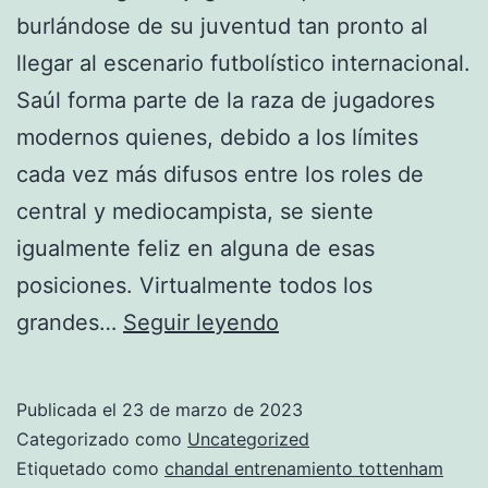
burlándose de su juventud tan pronto al
llegar al escenario futbolístico internacional.
Saúl forma parte de la raza de jugadores
modernos quienes, debido a los límites
cada vez más difusos entre los roles de
central y mediocampista, se siente
igualmente feliz en alguna de esas
posiciones. Virtualmente todos los
chandal
grandes…
Seguir leyendo
tottenham
hotspur
Publicada el
23 de marzo de 2023
feminina
Categorizado como
Uncategorized
rosa
Etiquetado como
chandal entrenamiento tottenham