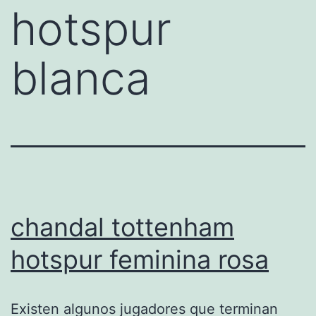
hotspur
blanca
chandal tottenham
hotspur feminina rosa
Existen algunos jugadores que terminan