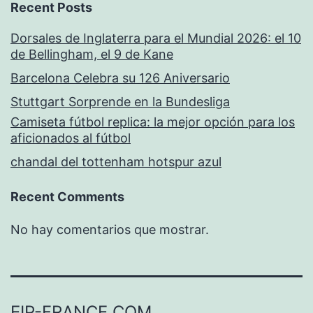
Recent Posts
Dorsales de Inglaterra para el Mundial 2026: el 10
de Bellingham, el 9 de Kane
Barcelona Celebra su 126 Aniversario
Stuttgart Sorprende en la Bundesliga
Camiseta fútbol replica: la mejor opción para los
aficionados al fútbol
chandal del tottenham hotspur azul
Recent Comments
No hay comentarios que mostrar.
EIP-FRANCE.COM