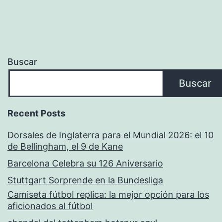
Buscar
Buscar
Recent Posts
Dorsales de Inglaterra para el Mundial 2026: el 10
de Bellingham, el 9 de Kane
Barcelona Celebra su 126 Aniversario
Stuttgart Sorprende en la Bundesliga
Camiseta fútbol replica: la mejor opción para los
aficionados al fútbol