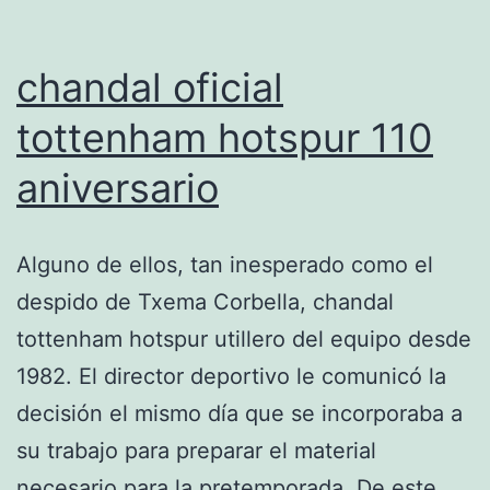
chandal oficial
tottenham hotspur 110
aniversario
Alguno de ellos, tan inesperado como el
despido de Txema Corbella, chandal
tottenham hotspur utillero del equipo desde
1982. El director deportivo le comunicó la
decisión el mismo día que se incorporaba a
su trabajo para preparar el material
necesario para la pretemporada. De este