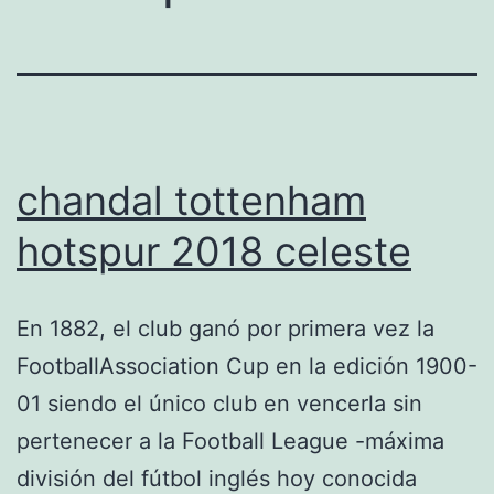
chandal tottenham
hotspur 2018 celeste
En 1882, el club ganó por primera vez la
FootballAssociation Cup en la edición 1900-
01 siendo el único club en vencerla sin
pertenecer a la Football League -máxima
división del fútbol inglés hoy conocida