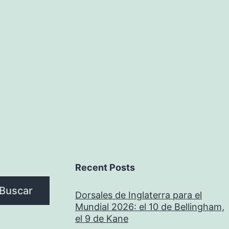
Recent Posts
Buscar
Dorsales de Inglaterra para el
Mundial 2026: el 10 de Bellingham,
el 9 de Kane