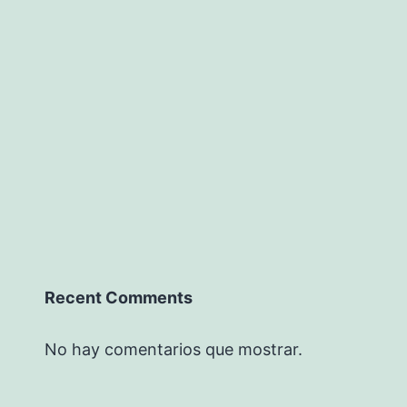
Recent Comments
No hay comentarios que mostrar.