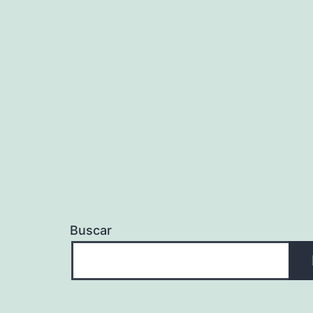
Buscar