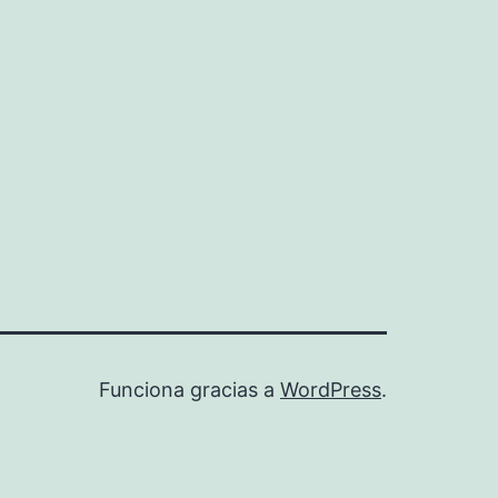
Funciona gracias a
WordPress
.