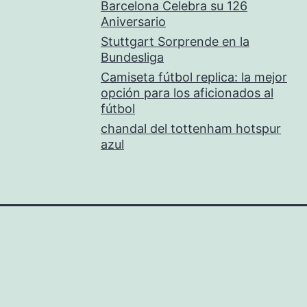
Barcelona Celebra su 126
Aniversario
Stuttgart Sorprende en la
Bundesliga
Camiseta fútbol replica: la mejor
opción para los aficionados al
fútbol
chandal del tottenham hotspur
azul