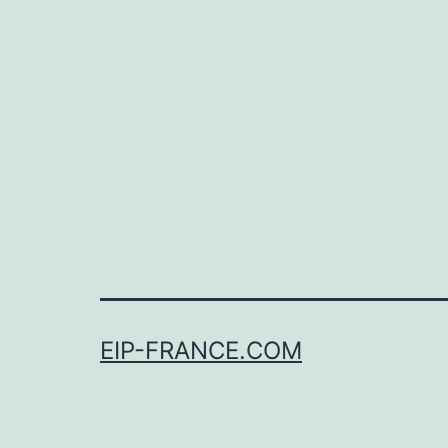
EIP-FRANCE.COM