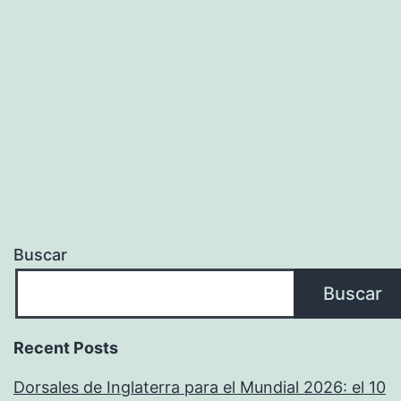
Buscar
Buscar
Recent Posts
Dorsales de Inglaterra para el Mundial 2026: el 10