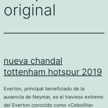
original
nueva chandal
tottenham hotspur 2019
Everton, principal beneficiado de la
ausencia de Neymar, es el travieso extremo
del Everton conocido como «Cebollita»