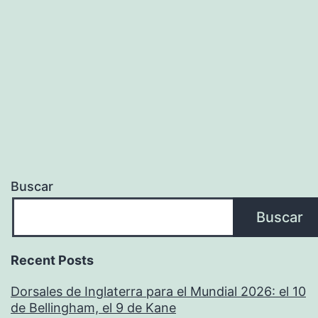
Buscar
Buscar
Recent Posts
Dorsales de Inglaterra para el Mundial 2026: el 10
de Bellingham, el 9 de Kane