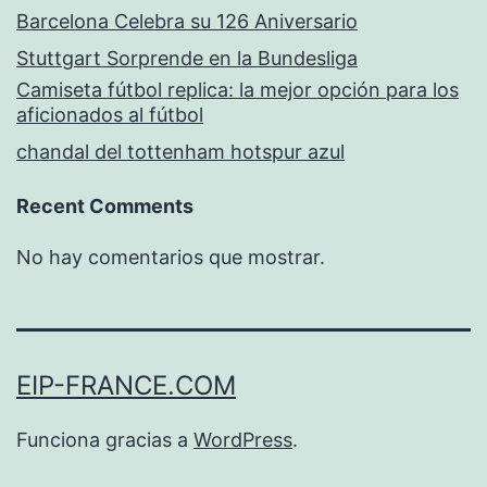
Barcelona Celebra su 126 Aniversario
Stuttgart Sorprende en la Bundesliga
Camiseta fútbol replica: la mejor opción para los
aficionados al fútbol
chandal del tottenham hotspur azul
Recent Comments
No hay comentarios que mostrar.
EIP-FRANCE.COM
Funciona gracias a
WordPress
.