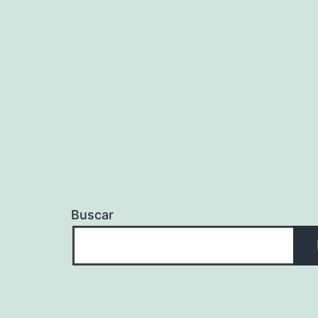
Buscar