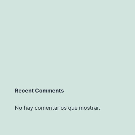
Recent Comments
No hay comentarios que mostrar.