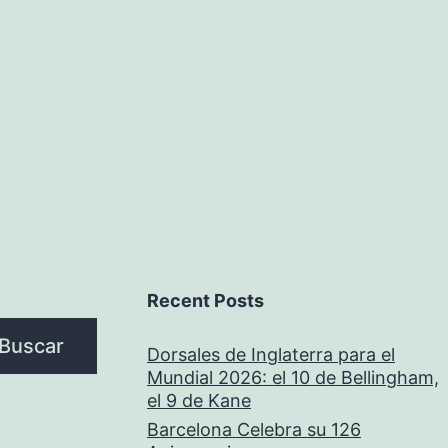
Recent Posts
Buscar
Dorsales de Inglaterra para el
Mundial 2026: el 10 de Bellingham,
el 9 de Kane
Barcelona Celebra su 126