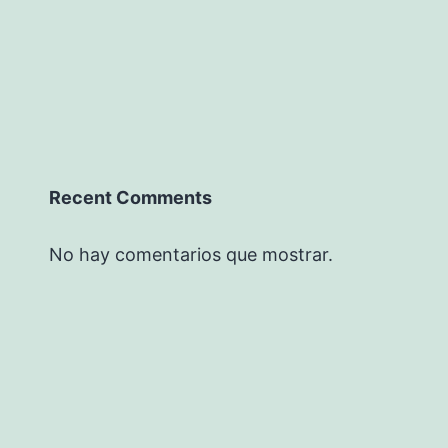
Recent Comments
No hay comentarios que mostrar.