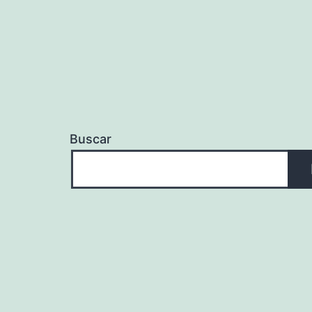
Buscar