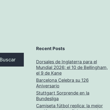
Recent Posts
Buscar
Dorsales de Inglaterra para el
Mundial 2026: el 10 de Bellingham,
el 9 de Kane
Barcelona Celebra su 126
Aniversario
Stuttgart Sorprende en la
Bundesliga
Camiseta fútbol replica: la mejor