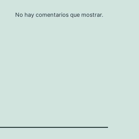
No hay comentarios que mostrar.