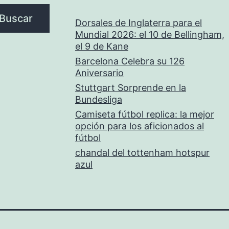
Buscar
Dorsales de Inglaterra para el
Mundial 2026: el 10 de Bellingham,
el 9 de Kane
Barcelona Celebra su 126
Aniversario
Stuttgart Sorprende en la
Bundesliga
Camiseta fútbol replica: la mejor
opción para los aficionados al
fútbol
chandal del tottenham hotspur
azul