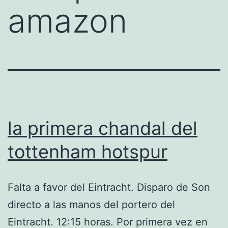
amazon
la primera chandal del
tottenham hotspur
Falta a favor del Eintracht. Disparo de Son
directo a las manos del portero del
Eintracht. 12:15 horas. Por primera vez en