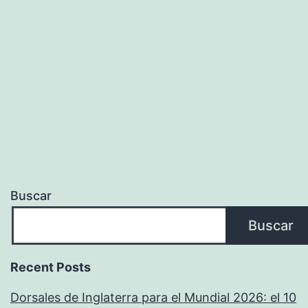
Buscar
Buscar
Recent Posts
Dorsales de Inglaterra para el Mundial 2026: el 10