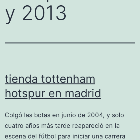
y 2013
tienda tottenham
hotspur en madrid
Colgó las botas en junio de 2004, y solo
cuatro años más tarde reapareció en la
escena del fútbol para iniciar una carrera