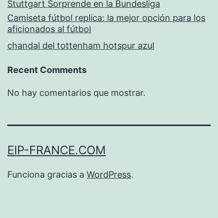
Stuttgart Sorprende en la Bundesliga
Camiseta fútbol replica: la mejor opción para los
aficionados al fútbol
chandal del tottenham hotspur azul
Recent Comments
No hay comentarios que mostrar.
EIP-FRANCE.COM
Funciona gracias a
WordPress
.