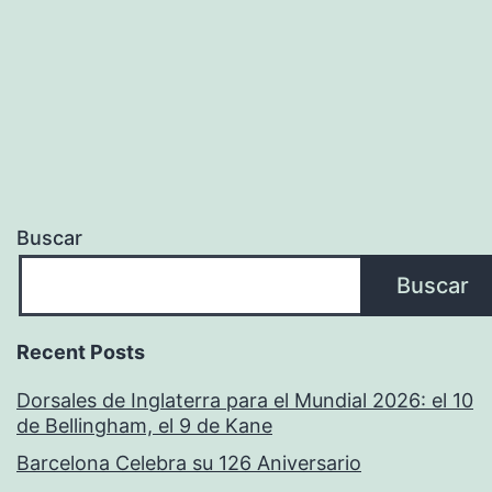
Buscar
Buscar
Recent Posts
Dorsales de Inglaterra para el Mundial 2026: el 10
de Bellingham, el 9 de Kane
Barcelona Celebra su 126 Aniversario