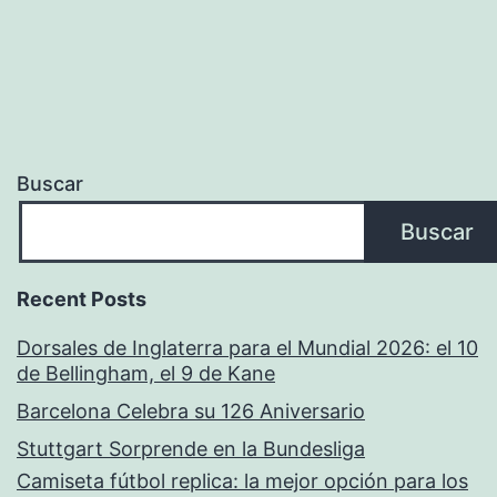
Buscar
Buscar
Recent Posts
Dorsales de Inglaterra para el Mundial 2026: el 10
de Bellingham, el 9 de Kane
Barcelona Celebra su 126 Aniversario
Stuttgart Sorprende en la Bundesliga
Camiseta fútbol replica: la mejor opción para los