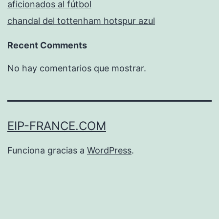
aficionados al fútbol
chandal del tottenham hotspur azul
Recent Comments
No hay comentarios que mostrar.
EIP-FRANCE.COM
Funciona gracias a
WordPress
.