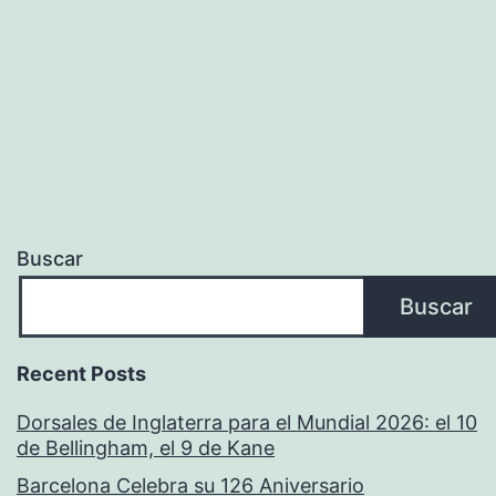
–
2022
Buscar
Buscar
Recent Posts
Dorsales de Inglaterra para el Mundial 2026: el 10
de Bellingham, el 9 de Kane
Barcelona Celebra su 126 Aniversario