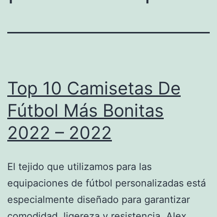
Top 10 Camisetas De
Fútbol Más Bonitas
2022 – 2022
El tejido que utilizamos para las
equipaciones de fútbol personalizadas está
especialmente diseñado para garantizar
comodidad, ligereza y resistencia. Alex