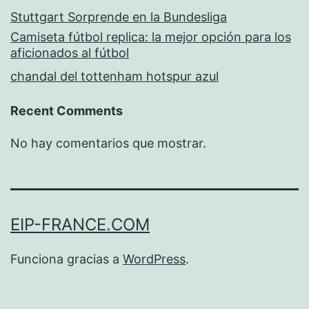
Stuttgart Sorprende en la Bundesliga
Camiseta fútbol replica: la mejor opción para los
aficionados al fútbol
chandal del tottenham hotspur azul
Recent Comments
No hay comentarios que mostrar.
EIP-FRANCE.COM
Funciona gracias a
WordPress
.