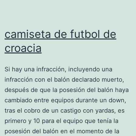
camiseta de futbol de
croacia
Si hay una infracción, incluyendo una
infracción con el balón declarado muerto,
después de que la posesión del balón haya
cambiado entre equipos durante un down,
tras el cobro de un castigo con yardas, es
primero y 10 para el equipo que tenía la
posesión del balón en el momento de la