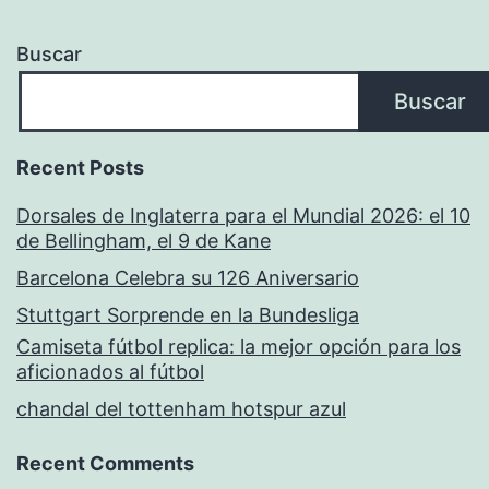
Buscar
Buscar
Recent Posts
Dorsales de Inglaterra para el Mundial 2026: el 10
de Bellingham, el 9 de Kane
Barcelona Celebra su 126 Aniversario
Stuttgart Sorprende en la Bundesliga
Camiseta fútbol replica: la mejor opción para los
aficionados al fútbol
chandal del tottenham hotspur azul
Recent Comments