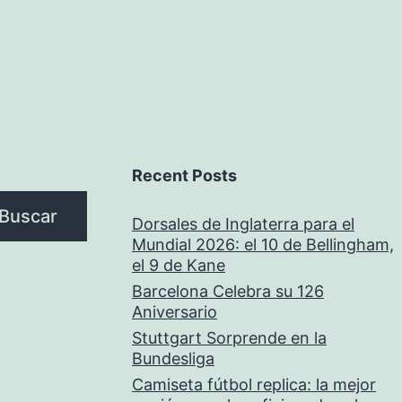
Recent Posts
Buscar
Dorsales de Inglaterra para el
Mundial 2026: el 10 de Bellingham,
el 9 de Kane
Barcelona Celebra su 126
Aniversario
Stuttgart Sorprende en la
Bundesliga
Camiseta fútbol replica: la mejor