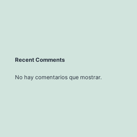
Recent Comments
No hay comentarios que mostrar.