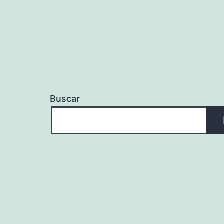
Buscar