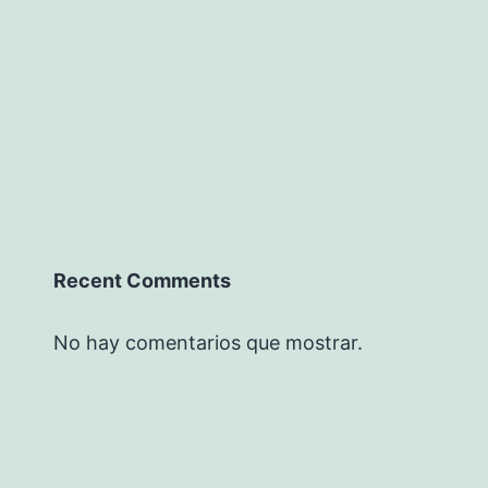
Recent Comments
No hay comentarios que mostrar.