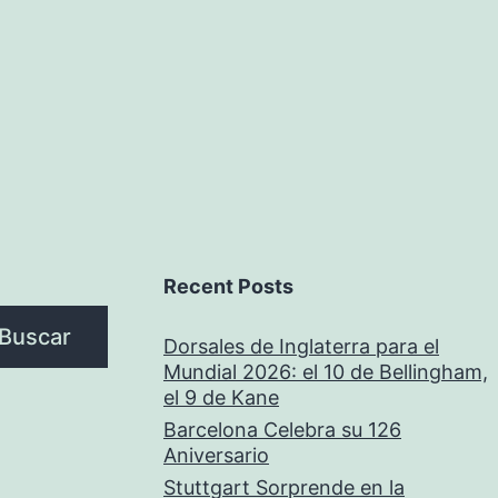
Recent Posts
Buscar
Dorsales de Inglaterra para el
Mundial 2026: el 10 de Bellingham,
el 9 de Kane
Barcelona Celebra su 126
Aniversario
Stuttgart Sorprende en la