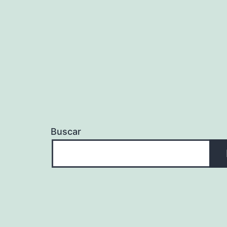
Buscar