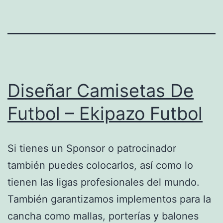
Diseñar Camisetas De
Futbol – Ekipazo Futbol
Si tienes un Sponsor o patrocinador
también puedes colocarlos, así como lo
tienen las ligas profesionales del mundo.
También garantizamos implementos para la
cancha como mallas, porterías y balones