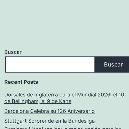
Buscar
Buscar
Recent Posts
Dorsales de Inglaterra para el Mundial 2026: el 10
de Bellingham, el 9 de Kane
Barcelona Celebra su 126 Aniversario
Stuttgart Sorprende en la Bundesliga