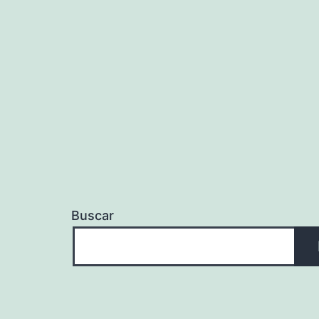
Buscar