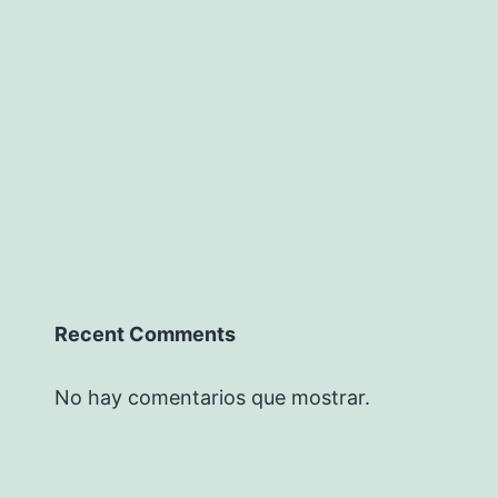
Recent Comments
No hay comentarios que mostrar.