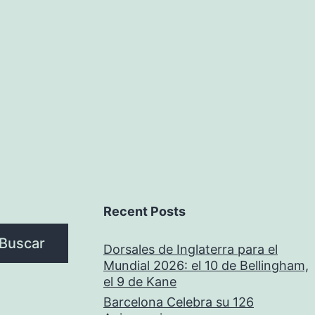
Recent Posts
Buscar
Dorsales de Inglaterra para el
Mundial 2026: el 10 de Bellingham,
el 9 de Kane
Barcelona Celebra su 126