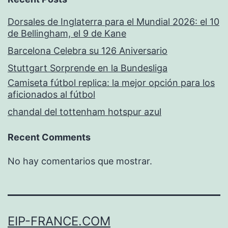
Dorsales de Inglaterra para el Mundial 2026: el 10
de Bellingham, el 9 de Kane
Barcelona Celebra su 126 Aniversario
Stuttgart Sorprende en la Bundesliga
Camiseta fútbol replica: la mejor opción para los
aficionados al fútbol
chandal del tottenham hotspur azul
Recent Comments
No hay comentarios que mostrar.
EIP-FRANCE.COM