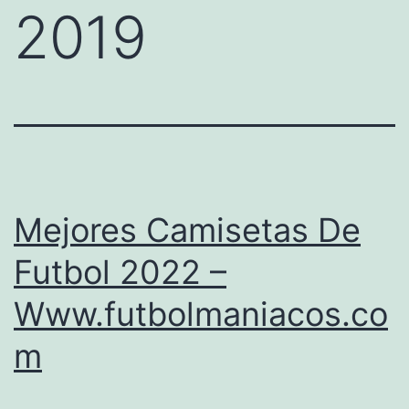
2019
Mejores Camisetas De
Futbol 2022 –
Www.futbolmaniacos.co
m