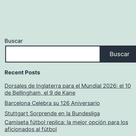
Buscar
Buscar
Recent Posts
Dorsales de Inglaterra para el Mundial 2026: el 10
de Bellingham, el 9 de Kane
Barcelona Celebra su 126 Aniversario
Stuttgart Sorprende en la Bundesliga
Camiseta fútbol replica: la mejor opción para los
aficionados al fútbol