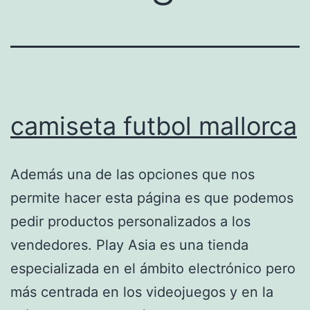
camiseta futbol mallorca
Además una de las opciones que nos
permite hacer esta página es que podemos
pedir productos personalizados a los
vendedores. Play Asia es una tienda
especializada en el ámbito electrónico pero
más centrada en los videojuegos y en la