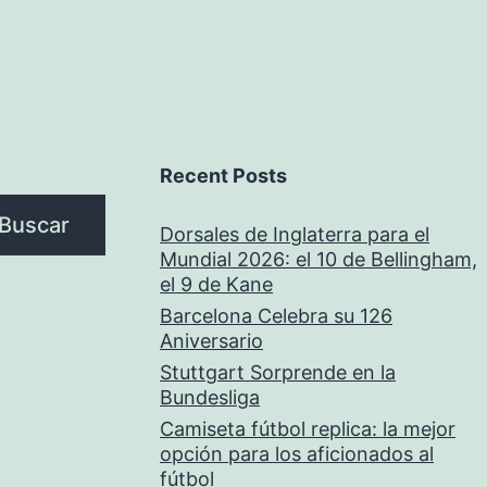
Recent Posts
Buscar
Dorsales de Inglaterra para el
Mundial 2026: el 10 de Bellingham,
el 9 de Kane
Barcelona Celebra su 126
Aniversario
Stuttgart Sorprende en la
Bundesliga
Camiseta fútbol replica: la mejor
opción para los aficionados al
fútbol