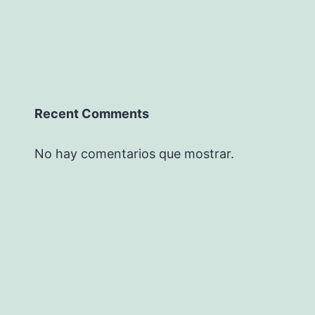
Recent Comments
No hay comentarios que mostrar.