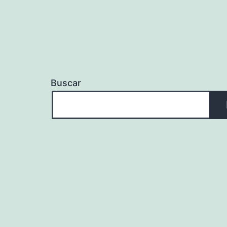
Buscar