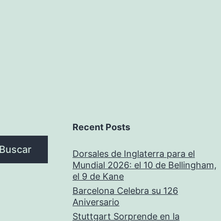
D
Pr
Recent Posts
Buscar
Dorsales de Inglaterra para el
Mundial 2026: el 10 de Bellingham,
el 9 de Kane
Barcelona Celebra su 126
Aniversario
Stuttgart Sorprende en la