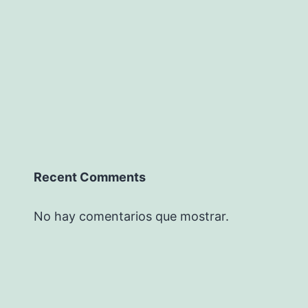
e
ofesionales
Recent Comments
No hay comentarios que mostrar.