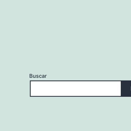
Buscar