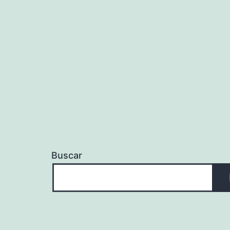
Buscar