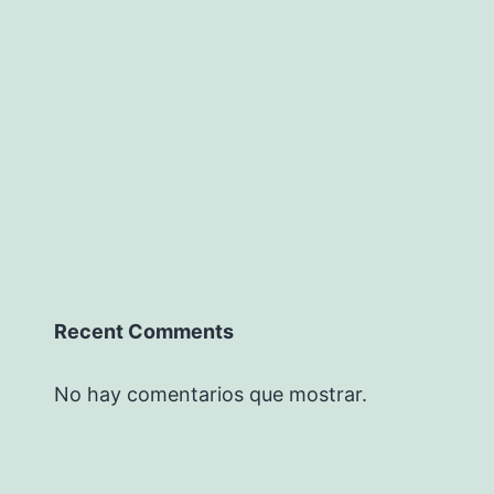
Recent Comments
No hay comentarios que mostrar.