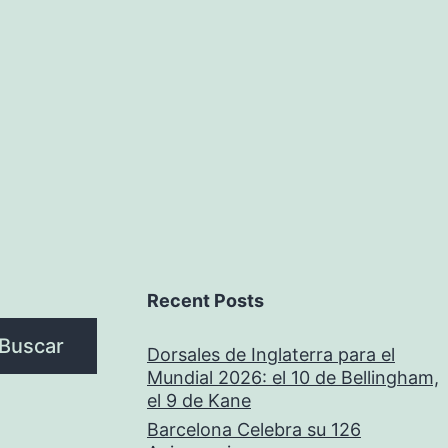
Recent Posts
Buscar
Dorsales de Inglaterra para el
Mundial 2026: el 10 de Bellingham,
el 9 de Kane
Barcelona Celebra su 126