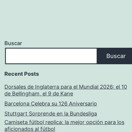
Buscar
Buscar
Recent Posts
Dorsales de Inglaterra para el Mundial 2026: el 10
de Bellingham, el 9 de Kane
Barcelona Celebra su 126 Aniversario
Stuttgart Sorprende en la Bundesliga
Camiseta fútbol replica: la mejor opción para los
aficionados al fútbol