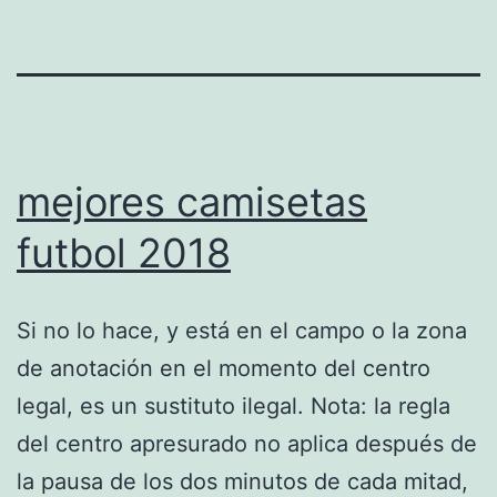
mejores camisetas
futbol 2018
Si no lo hace, y está en el campo o la zona
de anotación en el momento del centro
legal, es un sustituto ilegal. Nota: la regla
del centro apresurado no aplica después de
la pausa de los dos minutos de cada mitad,