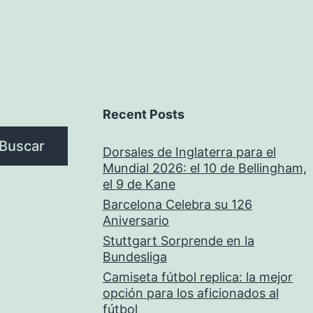
Recent Posts
Buscar
Dorsales de Inglaterra para el
Mundial 2026: el 10 de Bellingham,
el 9 de Kane
Barcelona Celebra su 126
Aniversario
Stuttgart Sorprende en la
Bundesliga
Camiseta fútbol replica: la mejor
opción para los aficionados al
fútbol