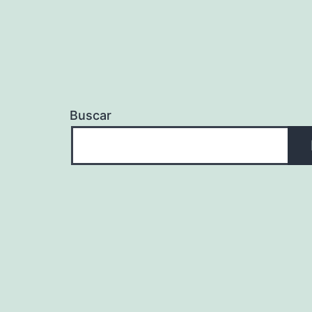
Buscar