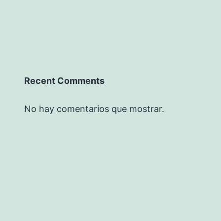
Recent Comments
No hay comentarios que mostrar.