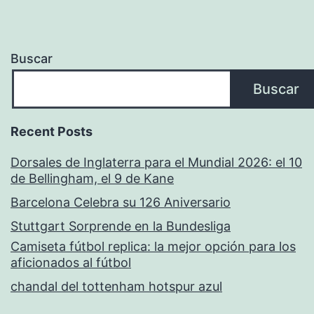
Buscar
Buscar
Recent Posts
Dorsales de Inglaterra para el Mundial 2026: el 10
de Bellingham, el 9 de Kane
Barcelona Celebra su 126 Aniversario
Stuttgart Sorprende en la Bundesliga
Camiseta fútbol replica: la mejor opción para los
aficionados al fútbol
chandal del tottenham hotspur azul