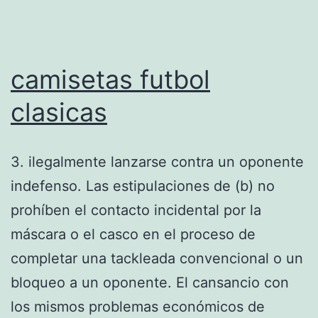
camisetas futbol
clasicas
3. ilegalmente lanzarse contra un oponente
indefenso. Las estipulaciones de (b) no
prohíben el contacto incidental por la
máscara o el casco en el proceso de
completar una tackleada convencional o un
bloqueo a un oponente. El cansancio con
los mismos problemas económicos de