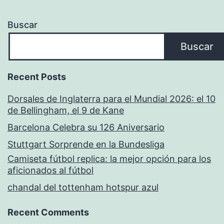
Buscar
Buscar
Recent Posts
Dorsales de Inglaterra para el Mundial 2026: el 10
de Bellingham, el 9 de Kane
Barcelona Celebra su 126 Aniversario
Stuttgart Sorprende en la Bundesliga
Camiseta fútbol replica: la mejor opción para los
aficionados al fútbol
chandal del tottenham hotspur azul
Recent Comments