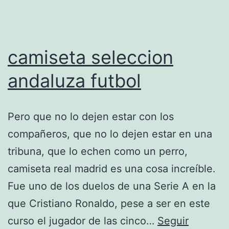
camiseta seleccion
andaluza futbol
Pero que no lo dejen estar con los
compañeros, que no lo dejen estar en una
tribuna, que lo echen como un perro,
camiseta real madrid es una cosa increíble.
Fue uno de los duelos de una Serie A en la
que Cristiano Ronaldo, pese a ser en este
curso el jugador de las cinco…
Seguir