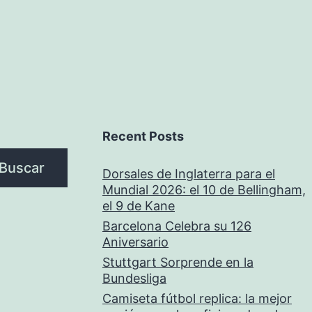
Recent Posts
Buscar
Dorsales de Inglaterra para el
Mundial 2026: el 10 de Bellingham,
el 9 de Kane
Barcelona Celebra su 126
Aniversario
Stuttgart Sorprende en la
Bundesliga
Camiseta fútbol replica: la mejor