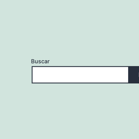
Buscar