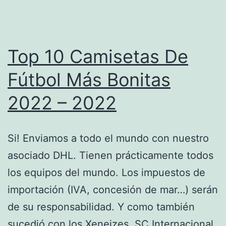
Top 10 Camisetas De
Fútbol Más Bonitas
2022 – 2022
Si! Enviamos a todo el mundo con nuestro
asociado DHL. Tienen prácticamente todos
los equipos del mundo. Los impuestos de
importación (IVA, concesión de mar…) serán
de su responsabilidad. Y como también
sucedió con los Xeneizes, SC Internacional