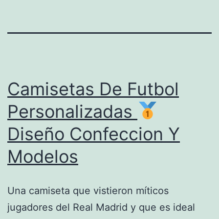
Camisetas De Futbol
Personalizadas
Diseño Confeccion Y
Modelos
Una camiseta que vistieron míticos
jugadores del Real Madrid y que es ideal