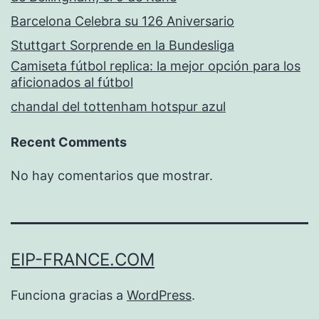
Barcelona Celebra su 126 Aniversario
Stuttgart Sorprende en la Bundesliga
Camiseta fútbol replica: la mejor opción para los
aficionados al fútbol
chandal del tottenham hotspur azul
Recent Comments
No hay comentarios que mostrar.
EIP-FRANCE.COM
Funciona gracias a
WordPress
.