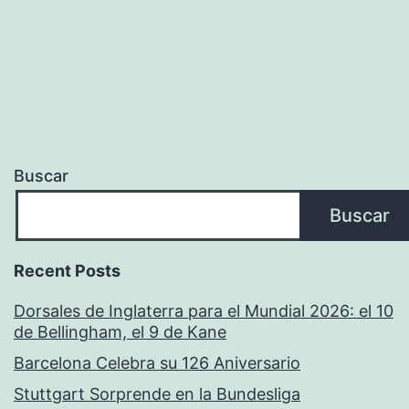
Buscar
Buscar
Recent Posts
Dorsales de Inglaterra para el Mundial 2026: el 10
de Bellingham, el 9 de Kane
Barcelona Celebra su 126 Aniversario
Stuttgart Sorprende en la Bundesliga