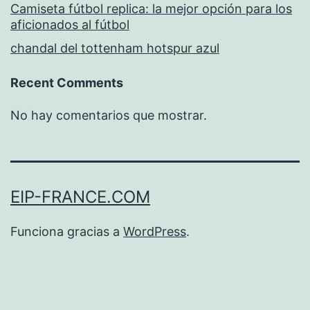
Camiseta fútbol replica: la mejor opción para los
aficionados al fútbol
chandal del tottenham hotspur azul
Recent Comments
No hay comentarios que mostrar.
EIP-FRANCE.COM
Funciona gracias a
WordPress
.