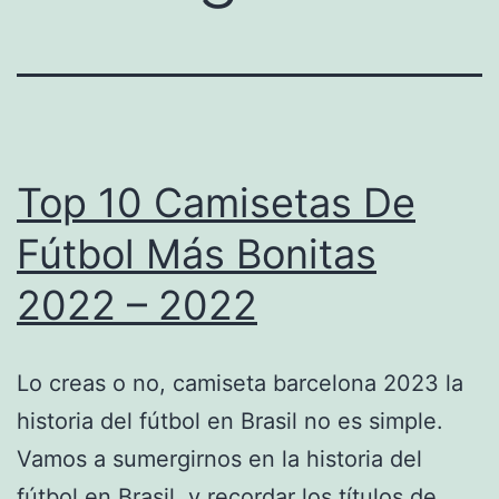
Top 10 Camisetas De
Fútbol Más Bonitas
2022 – 2022
Lo creas o no, camiseta barcelona 2023 la
historia del fútbol en Brasil no es simple.
Vamos a sumergirnos en la historia del
fútbol en Brasil, y recordar los títulos de